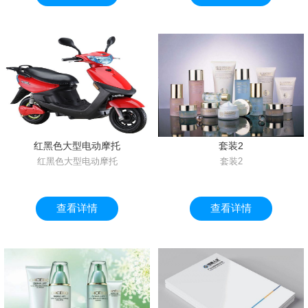
红黑色大型电动摩托
套装2
红黑色大型电动摩托
套装2
查看详情
查看详情