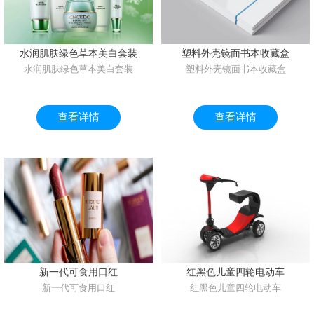
水润肌肤绿色草本美白套装
塑料外壳镜面书本收藏盒
水润肌肤绿色草本美白套装
塑料外壳镜面书本收藏盒
查看详情
查看详情
新一代可食用口红
红黑色儿童四轮电动车
新一代可食用口红
红黑色儿童四轮电动车